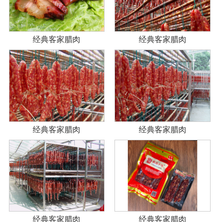
经典客家腊肉
经典客家腊肉
经典客家腊肉
经典客家腊肉
经典客家腊肉
经典客家腊肉